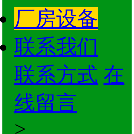
厂房设备
联系我们
联系方式
在
线留言
>