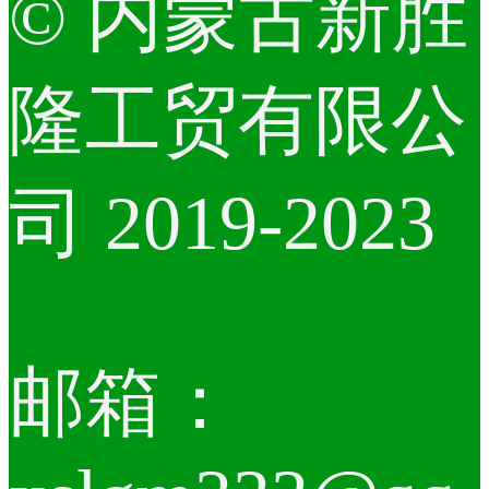
© 内蒙古新胜
隆工贸有限公
司 2019-2023
邮箱：