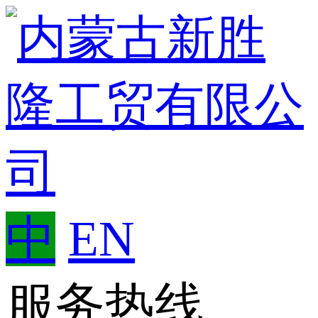
中
EN
服务热线