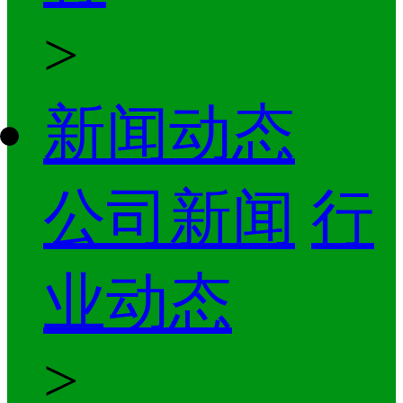
>
新闻动态
公司新闻
行
业动态
>