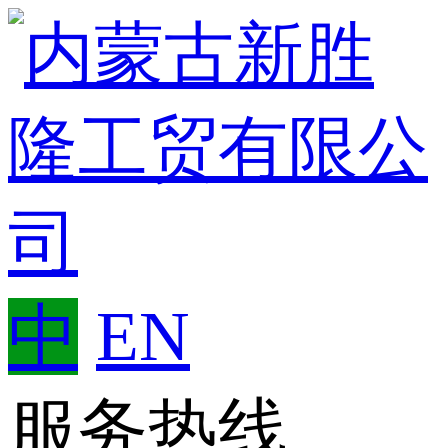
中
EN
服务热线