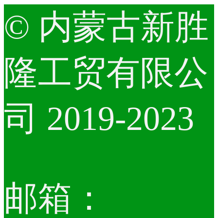
© 内蒙古新胜
隆工贸有限公
司 2019-2023
邮箱：