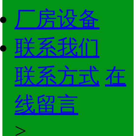
厂房设备
联系我们
联系方式
在
线留言
>