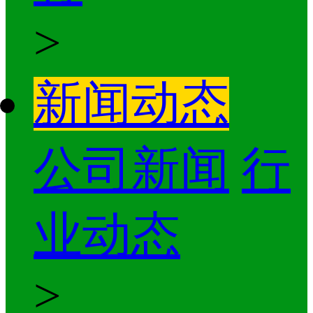
>
新闻动态
公司新闻
行
业动态
>