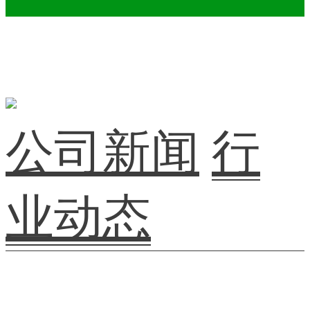
公司新闻
行
业动态