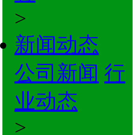
>
新闻动态
公司新闻
行
业动态
>