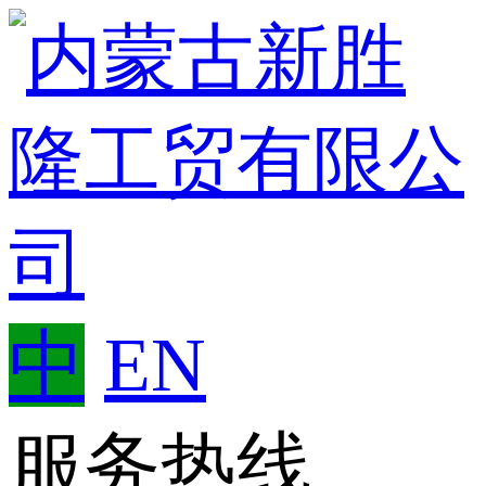
中
EN
服务热线