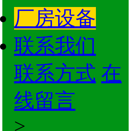
厂房设备
联系我们
联系方式
在
线留言
>