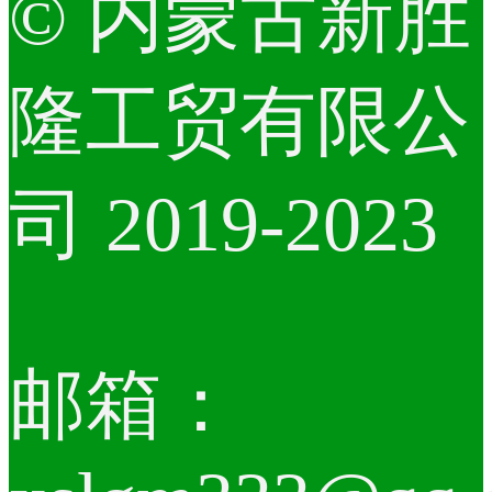
© 内蒙古新胜
隆工贸有限公
司 2019-2023
邮箱：