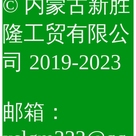
© 内蒙古新胜
隆工贸有限公
司 2019-2023
邮箱：