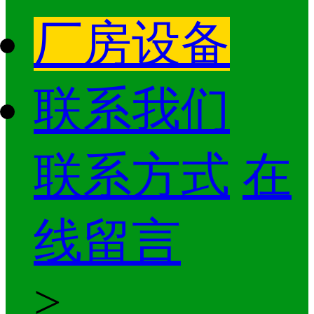
厂房设备
联系我们
联系方式
在
线留言
>