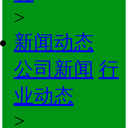
>
新闻动态
公司新闻
行
业动态
>