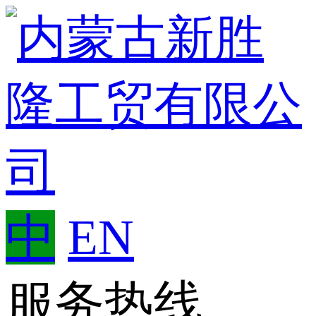
中
EN
服务热线