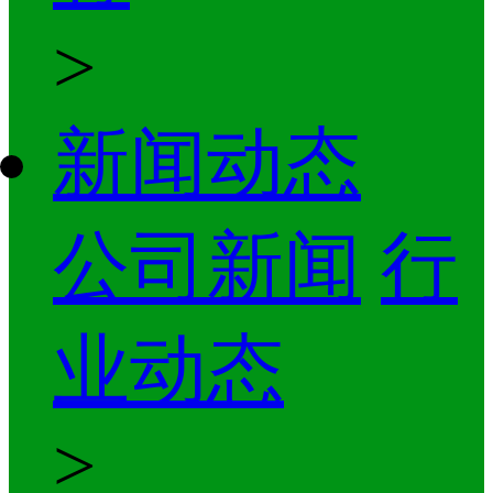
>
新闻动态
公司新闻
行
业动态
>