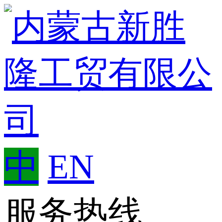
中
EN
服务热线