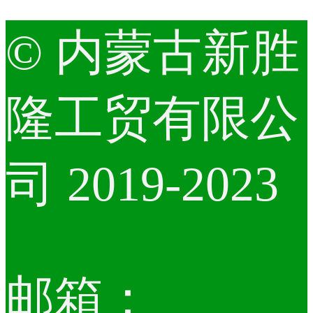
© 内蒙古新胜
隆工贸有限公
司 2019-2023
邮箱：