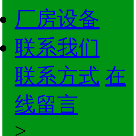
厂房设备
联系我们
联系方式
在
线留言
>