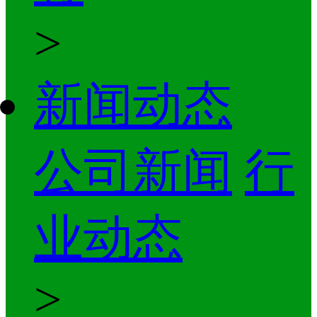
>
新闻动态
公司新闻
行
业动态
>