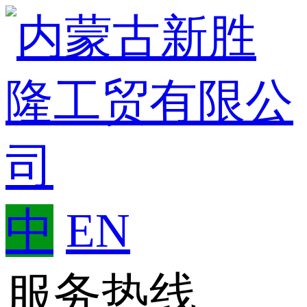
中
EN
服务热线