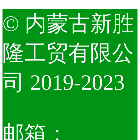
© 内蒙古新胜
隆工贸有限公
司 2019-2023
邮箱：