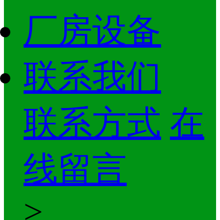
厂房设备
联系我们
联系方式
在
线留言
>