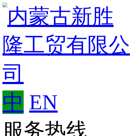
中
EN
服务热线