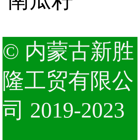
© 内蒙古新胜
隆工贸有限公
司 2019-2023