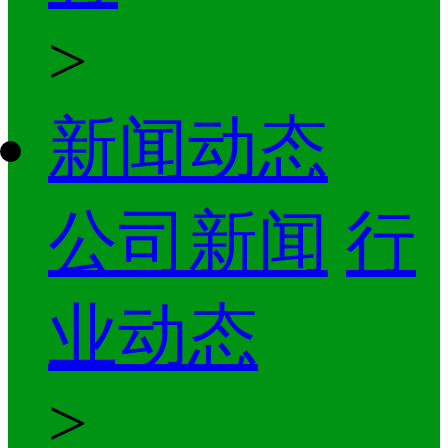
>
新闻动态
公司新闻
行
业动态
>