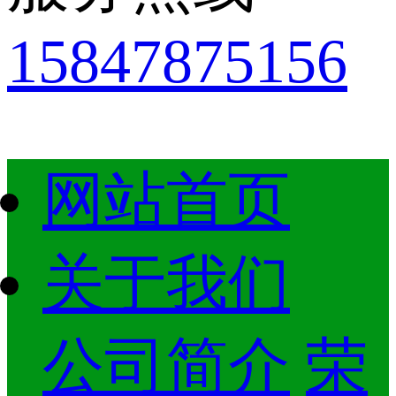
15847875156
网站首页
关于我们
公司简介
荣